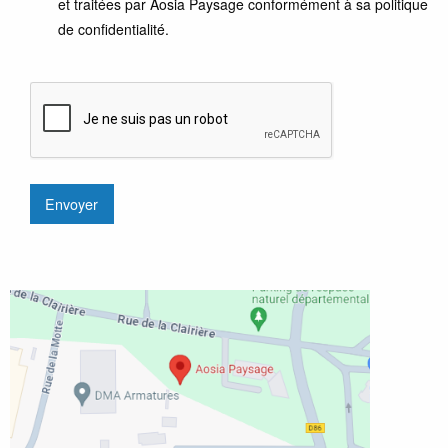
et traitées par Aosia Paysage conformément à sa politique
de confidentialité.
CAPTCHA