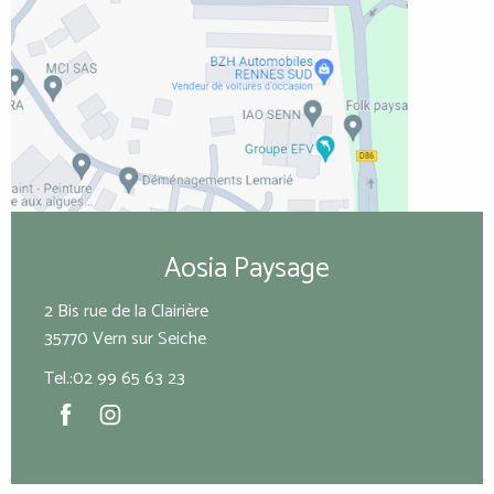
Aosia Paysage
2 Bis rue de la Clairière
35770 Vern sur Seiche
Tel.:02 99 65 63 23