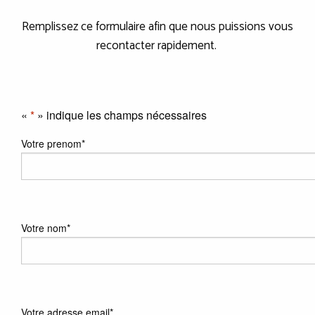
Remplissez ce formulaire afin que nous puissions vous
recontacter rapidement.
«
*
» indique les champs nécessaires
Votre prenom
*
Votre nom
*
Votre adresse email
*