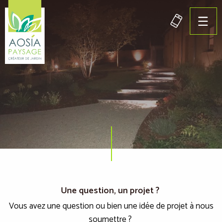
Panneau de gestion des cookies
Une question, un projet ?
Vous avez une question ou bien une idée de projet à nous
soumettre ?