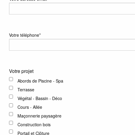
Votre téléphone
*
Votre projet
Abords de Piscine - Spa
Terrasse
Végétal - Bassin - Déco
Cours - Allée
Maçonnerie paysagère
Construction bois
Portail et Clôture