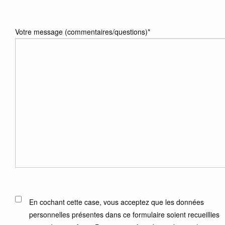
Votre message (commentaires/questions)
*
*
En cochant cette case, vous acceptez que les données
personnelles présentes dans ce formulaire soient recueillies